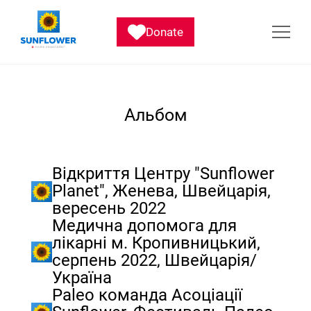
Donate
Альбом
Відкриття Центру "Sunflower
Planet", Женева, Швейцарія,
вересень 2022
Медична допомога для
лікарні м. Кропивницький,
серпень 2022, Швейцарія/
Україна
Paleo команда Асоціації