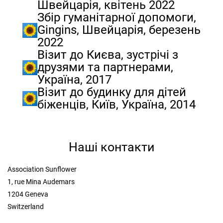
Швейцарія, квітень 2022
Збір гуманітарної допомоги,
Gingins, Швейцарія, березень
2022
Візит до Києва, зустрічі з
друзями та партнерами,
Україна, 2017
Візит до будинку для дітей
біженців, Київ, Україна, 2014
Наші контакти
Association Sunflower
1, rue Mina Audemars
1204 Geneva
Switzerland